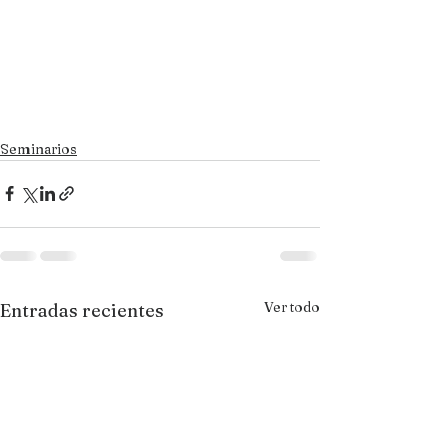
Seminarios
Ver todo
Entradas recientes