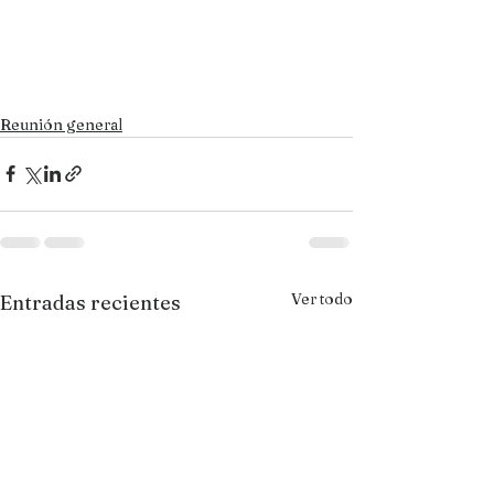
Reunión general
Ver todo
Entradas recientes