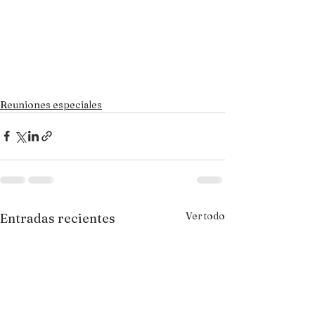
Reuniones especiales
Ver todo
Entradas recientes