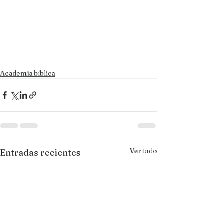
Academia bíblica
Ver todo
Entradas recientes