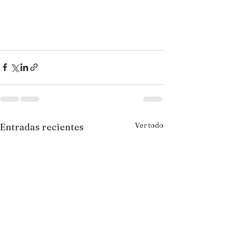
Ver todo
Entradas recientes